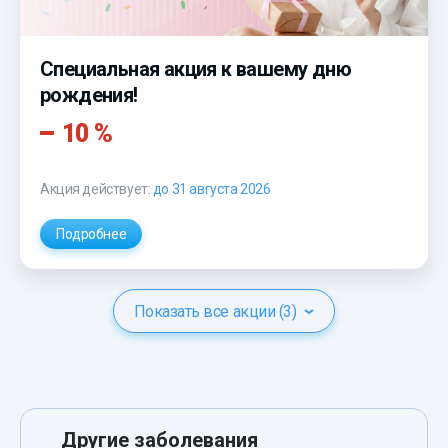
Специальная акция к вашему дню
рождения!
10 %
Акция действует:
до 31 августа 2026
Подробнее
Показать все акции (3)
Другие заболевания