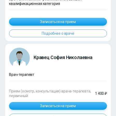
квалификационная категория
Записаться на прием
Подробнее о враче
Кравец София Николаевна
Врач-терапевт
Прием (осмотр, консультация) врача-терапевта,
1 400 ₽
первичный
Записаться на прием