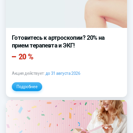
Готовитесь к артроскопии? 20% на
прием терапевта и ЭКГ!
20 %
Акция действует:
до 31 августа 2026
Подробнее