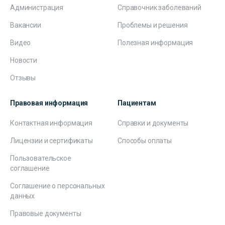
Администрация
Справочник заболеваний
Вакансии
Проблемы и решения
Видео
Полезная информация
Новости
Отзывы
Правовая информация
Пациентам
Контактная информация
Справки и документы
Лицензии и сертификаты
Способы оплаты
Пользовательское
соглашение
Соглашение о персональных
данных
Правовые документы