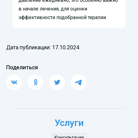
давление ежедневно, это особенно важно
в начале лечения, для оценки
эффективности подобранной терапии.
Дата публикации: 17.10.2024
Поделиться
Услуги
Консультации