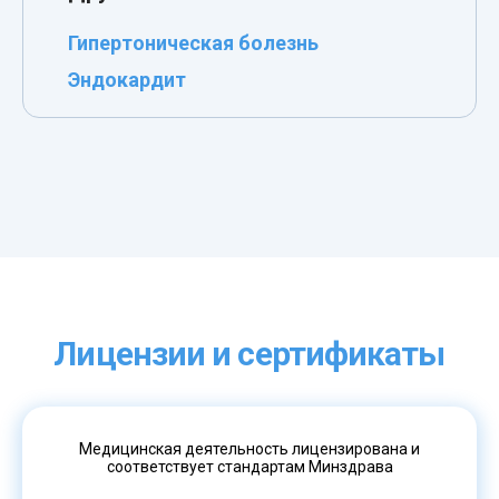
Гипертоническая болезнь
Эндокардит
Лицензии и сертификаты
Медицинская деятельность лицензирована и
соответствует стандартам Минздрава