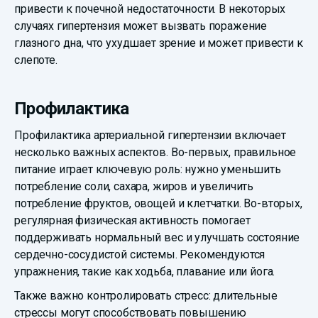
привести к почечной недостаточности. В некоторых
случаях гипертензия может вызвать поражение
глазного дна, что ухудшает зрение и может привести к
слепоте.
Профилактика
Профилактика артериальной гипертензии включает
несколько важных аспектов. Во-первых, правильное
питание играет ключевую роль: нужно уменьшить
потребление соли, сахара, жиров и увеличить
потребление фруктов, овощей и клетчатки. Во-вторых,
регулярная физическая активность помогает
поддерживать нормальный вес и улучшать состояние
сердечно-сосудистой системы. Рекомендуются
упражнения, такие как ходьба, плавание или йога.
Также важно контролировать стресс: длительные
стрессы могут способствовать повышению