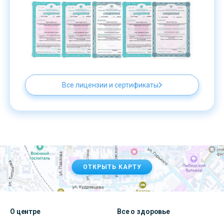
Все лицензии и сертификаты
ОТКРЫТЬ КАРТУ
О центре
Все о здоровье