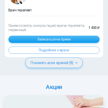
Врач-терапевт
Прием (осмотр, консультация) врача-терапевта,
1 400 ₽
первичный
Записаться на прием
Подробнее о враче
Показать всех врачей (8)
Акции