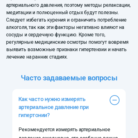
артериального давления, поэтому методы релаксации,
медитации и полноценный отдых будут полезны.
Следует избегать курения и ограничить потребление
алкоголя, так как эти факторы негативно влияют на
сосуды и сердечную функцию. Кроме того,
регулярные медицинские осмотры помогут вовремя
выявить возможные признаки гипертензии и начать
лечение на ранних стадиях.
Часто задаваемые вопросы
Как часто нужно измерять
артериальное давление при
гипертонии?
Рекомендуется измерять артериальное