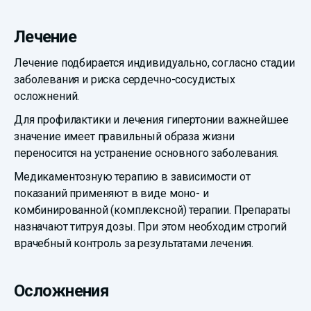
Лечение
Лечение подбирается индивидуально, согласно стадии
заболевания и риска сердечно-сосудистых
осложнений.
Для профилактики и лечения гипертонии важнейшее
значение имеет правильный образа жизни
переносится на устранение основного заболевания.
Медикаментозную терапию в зависимости от
показаний применяют в виде моно- и
комбинированной (комплексной) терапии. Препараты
назначают титруя дозы. При этом необходим строгий
врачебный контроль за результатами лечения.
Осложнения