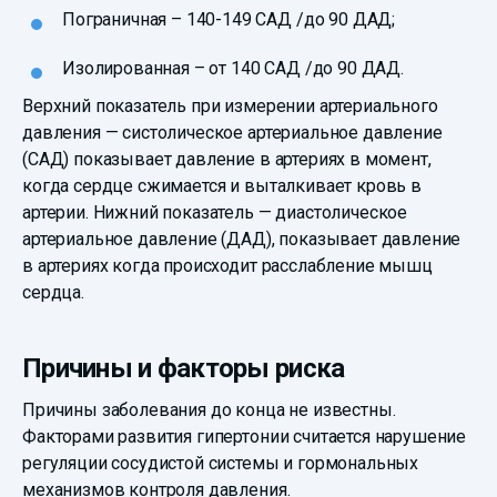
Пограничная – 140-149 САД /до 90 ДАД;
Изолированная – от 140 САД /до 90 ДАД.
Верхний показатель при измерении артериального
давления — систолическое артериальное давление
(САД) показывает давление в артериях в момент,
когда сердце сжимается и выталкивает кровь в
артерии. Нижний показатель — диастолическое
артериальное давление (ДАД), показывает давление
в артериях когда происходит расслабление мышц
сердца.
Причины и факторы риска
Причины заболевания до конца не известны.
Факторами развития гипертонии считается нарушение
регуляции сосудистой системы и гормональных
механизмов контроля давления.