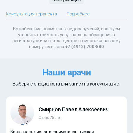
Консультация терапевта
Подробнее
Во избежание возможных недоразумений, советуем
уточнять стоимость услуг на день обращения в
регистратуре или в колл-центре по многоканальному
номеру телефона
+7 (4912) 700-880
Наши врачи
Выберите специалиста для записи на консультацию.
Смирнов Павел Алексеевич
Стаж 25 лет
Врач-анестезиолог-реаниматолог, высшая