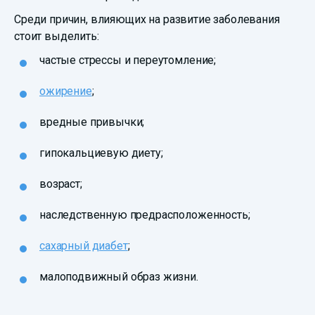
Среди причин, влияющих на развитие заболевания
стоит выделить:
частые стрессы и переутомление;
ожирение
;
вредные привычки;
гипокальциевую диету;
возраст;
наследственную предрасположенность;
сахарный диабет
;
малоподвижный образ жизни.