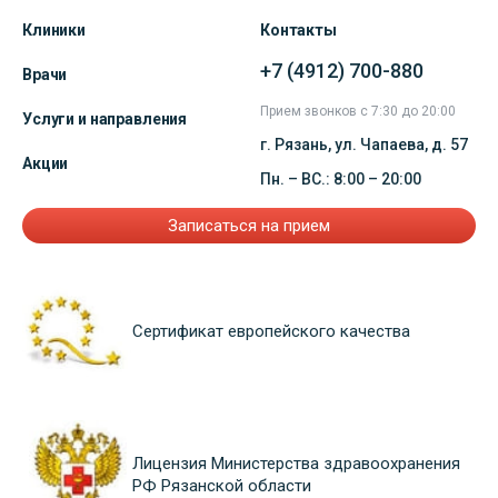
Клиники
Контакты
+7 (4912) 700-880
Врачи
Прием звонков с 7:30 до 20:00
Услуги и направления
г. Рязань, ул. Чапаева, д. 57
Акции
Пн. – ВС.: 8:00 – 20:00
Записаться на прием
Сертификат европейского качества
Лицензия Министерства здравоохранения
РФ Рязанской области