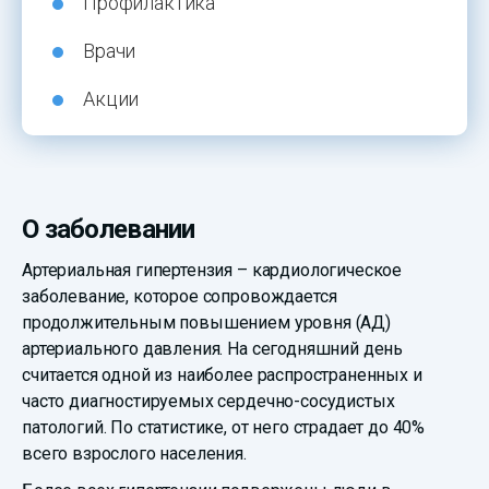
Профилактика
Врачи
Акции
О заболевании
Артериальная гипертензия – кардиологическое
заболевание, которое сопровождается
продолжительным повышением уровня (АД)
артериального давления. На сегодняшний день
считается одной из наиболее распространенных и
часто диагностируемых сердечно-сосудистых
патологий. По статистике, от него страдает до 40%
всего взрослого населения.