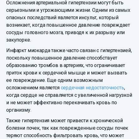
Осложнения артериальной гипертензии могут быть
серьезными и угрожающими жизни. Одним из самых
опасных последствий является инсульт, который
возникает, когда повышенное давление повреждает
сосуды головного мозга, приводя к их разрыву или
закупорке.
Инфаркт миокарда также часто связан с гипертензией,
поскольку повышенное давление способствует
образованию тромбов в артериях, что ограничивает
приток крови к сердечной мышце и может вызвать
ее повреждение. Еще одним возможным
осложнением является
сердечная недостаточность
,
когда сердце не справляется с увеличенной нагрузкой
и не может эффективно перекачивать кровь по
организму.
Также гипертензия может привести к хронической
болезни почек, так как поврежденные сосуды почек
теряют способность фильтровать кровь, что может