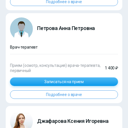
Подробнее о враче
Петрова Анна Петровна
Врач-терапевт
Прием (осмотр, консультация) врача-терапевта,
1 400 ₽
первичный
Записаться на прием
Подробнее о враче
Джафарова Ксения Игоревна