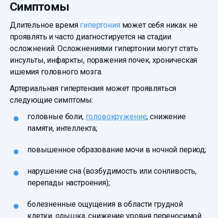
Симптомы
Длительное время
гипертония
может себя никак не
проявлять и часто диагностируется на стадии
осложнений. Осложнениями гипертонии могут стать
инсульты, инфаркты, поражения почек, хроническая
ишемия головного мозга.
Артериальная гипертензия может проявляться
следующие симптомы:
головные боли,
головокружение
, снижение
памяти, интеллекта;
повышенное образование мочи в ночной период;
нарушение сна (возбудимость или сонливость,
перепады настроения);
болезненные ощущения в области грудной
клетки, одышка, снижение уровня переносимой