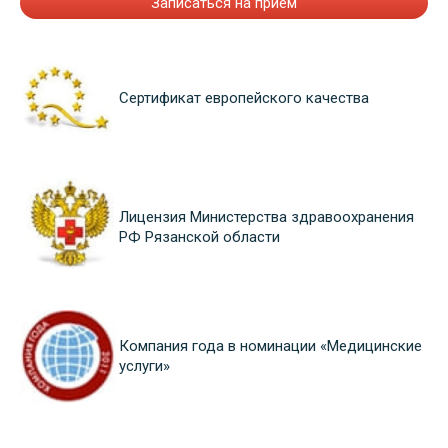
Записаться на прием
Сертификат европейского качества
Лицензия Министерства здравоохранения
РФ Рязанской области
Компания года в номинации «Медицинские
услуги»