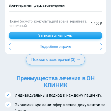
Врач-терапевт, дерматовенеролог
Прием (осмотр, консультация) врача-терапевта,
1 400 ₽
первичный
Записаться на прием
Подробнее о враче
Показать всех врачей (3)
Преимущества лечения в ОН
КЛИНИК
Индивидуальный подход к каждому пациенту.
Экономия времени: оформление документов за
1 день.