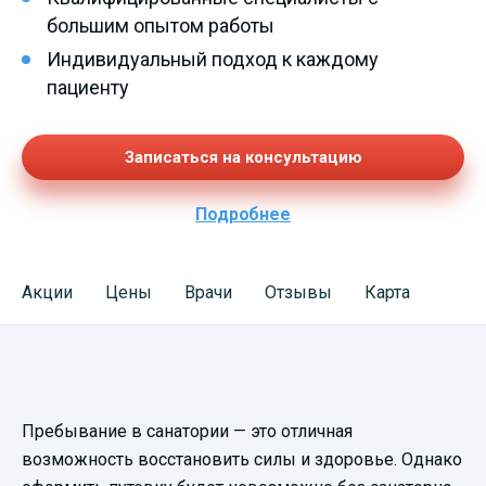
большим опытом работы
Индивидуальный подход к каждому
пациенту
Записаться на консультацию
Подробнее
Акции
Цены
Врачи
Отзывы
Карта
Смотреть
Пребывание в санатории — это отличная
видеопрезентацию
возможность восстановить силы и здоровье. Однако