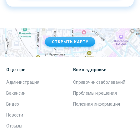
ОТКРЫТЬ КАРТУ
О центре
Все о здоровье
Администрация
Справочник заболеваний
Вакансии
Проблемы и решения
Видео
Полезная информация
Новости
Отзывы