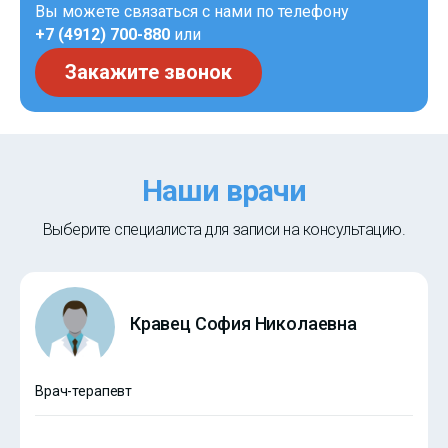
Вы можете связаться с нами по телефону
+7 (4912) 700-880
или
Закажите звонок
Наши врачи
Выберите специалиста для записи на консультацию.
Кравец София Николаевна
Врач-терапевт