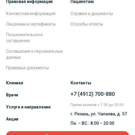
Правовая информация
Пациентам
Контактная информация
Справки и документы
Лицензии и сертификаты
Способы оплаты
Пользовательское
соглашение
Соглашение о персональных
данных
Правовые документы
Клиники
Контакты
+7 (4912) 700-880
Врачи
Прием звонков с 7:30 до 20:00
Услуги и направления
г. Рязань, ул. Чапаева, д. 57
Акции
Пн. – ВС.: 8:00 – 20:00