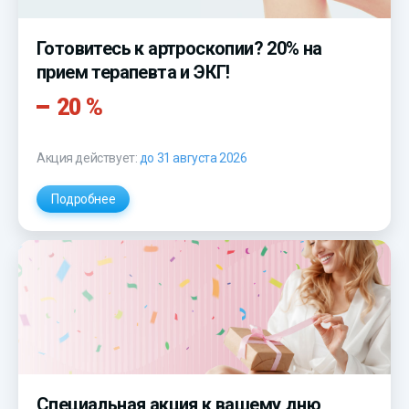
Готовитесь к артроскопии? 20% на
прием терапевта и ЭКГ!
20 %
Акция действует:
до 31 августа 2026
Подробнее
Специальная акция к вашему дню