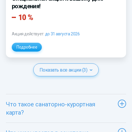
рождения!
10 %
Акция действует:
до 31 августа 2026
Подробнее
Показать все акции (3)
Что такое санаторно-курортная
карта?