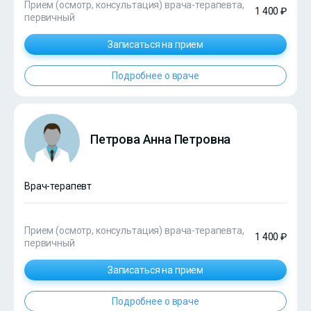
Прием (осмотр, консультация) врача-терапевта,
1 400 ₽
первичный
Записаться на прием
Подробнее о враче
Петрова Анна Петровна
Врач-терапевт
Прием (осмотр, консультация) врача-терапевта,
1 400 ₽
первичный
Записаться на прием
Подробнее о враче