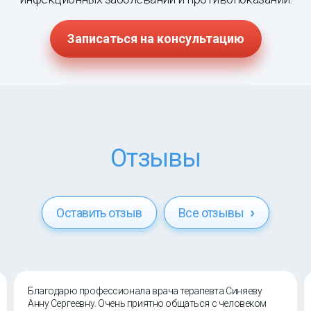
Записаться на консультацию
Отзывы
Оставить отзыв
Все отзывы
Благодарю профессионала врача терапевта Синяеву
Анну Сергеевну. Очень приятно общаться с человеком