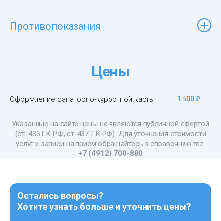
Противопоказания
Цены
Оформление санаторно-курортной карты
1 500 ₽
Указанные на сайте цены не являются публичной офертой
(ст. 435 ГК РФ, cт. 437 ГК РФ). Для уточнения стоимости
услуг и записи на прием обращайтесь в справочную тел.
+7 (4912) 700-880
Остались вопросы?
Хотите узнать больше и уточнить цены?