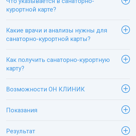
Что указывается в санаторно-
курортной карте?
Какие врачи и анализы нужны для
санаторно-курортной карты?
Как получить санаторно-курортную
карту?
Возможности ОН КЛИНИК
Показания
Результат