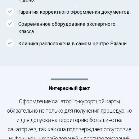
Гарантия корректного оформления документов.
Современное оборудование экспертного
класса.
Клиника расположена в самом центре Рязани.
Интересный факт
Оформление санаторно-курортной карты
обязательно не только для получения процедур, но
и для допуска на территорию большинства
санаториев, так как она подтверждает отсутствие
инфекционных заболеваний и противопоказаний.