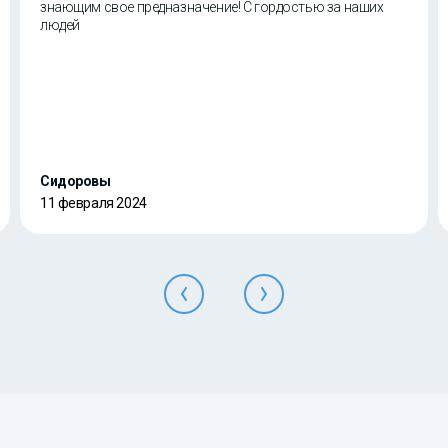
знающим свое предназначение! С гордостью за наших
людей
Сидоровы
11 февраля 2024