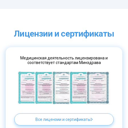
Лицензии и сертификаты
Медицинская деятельность лицензирована и
соответствует стандартам Минздрава
Все лицензии и сертификаты