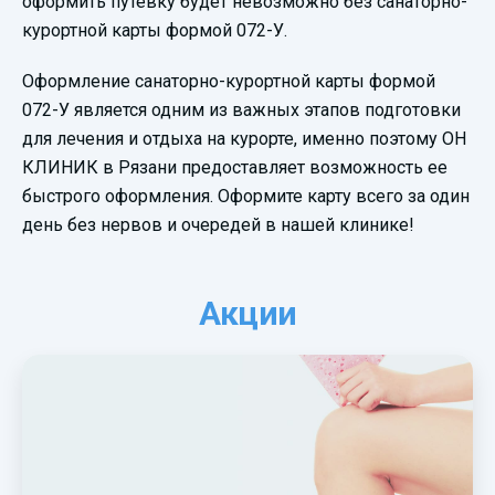
оформить путевку будет невозможно без санаторно-
курортной карты формой 072-У.
Оформление санаторно-курортной карты формой
072-У является одним из важных этапов подготовки
для лечения и отдыха на курорте, именно поэтому ОН
КЛИНИК в Рязани предоставляет возможность ее
быстрого оформления. Оформите карту всего за один
день без нервов и очередей в нашей клинике!
Акции