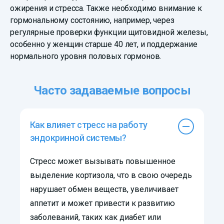
ожирения и стресса. Также необходимо внимание к
гормональному состоянию, например, через
регулярные проверки функции щитовидной железы,
особенно у женщин старше 40 лет, и поддержание
нормального уровня половых гормонов.
Часто задаваемые вопросы
Как влияет стресс на работу
эндокринной системы?
Стресс может вызывать повышенное
выделение кортизола, что в свою очередь
нарушает обмен веществ, увеличивает
аппетит и может привести к развитию
заболеваний, таких как диабет или