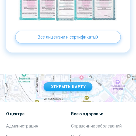
Все лицензии и сертификаты
ОТКРЫТЬ КАРТУ
О центре
Все о здоровье
Администрация
Справочник заболеваний