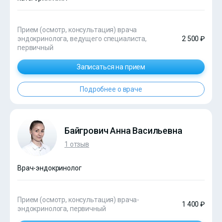
Прием (осмотр, консультация) врача
эндокринолога, ведущего специалиста,
2 500 ₽
первичный
Записаться на прием
Подробнее о враче
Байгрович Анна Васильевна
1 отзыв
Врач-эндокринолог
Прием (осмотр, консультация) врача-
1 400 ₽
эндокринолога, первичный