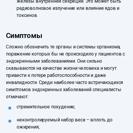
железы внутренней секреции. Это может быть
радиоволновое излучение или влияние ядов и
токсинов.
Симптомы
Сложно обозначить те органы и системы организма,
поражение которых бы не происходило у пациентов с
эндокринными заболеваниями. Они сильно
сказываются на качестве жизни человека и могут
привести к потере работоспособности и даже
инвалидности. Среди наиболее часто встречающихся
симптомов эндокринных заболеваний специалисты
отмечают:
стремительное похудение;
неконтролируемый набор веса – вплоть до
ожирения;