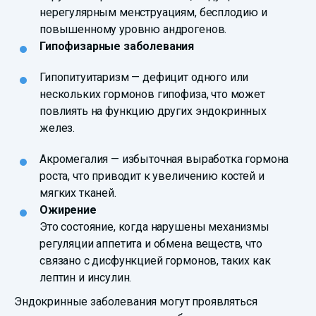
нерегулярным менструациям, бесплодию и
повышенному уровню андрогенов.
Гипофизарные заболевания
Гипопитуитаризм — дефицит одного или
нескольких гормонов гипофиза, что может
повлиять на функцию других эндокринных
желез.
Акромегалия — избыточная выработка гормона
роста, что приводит к увеличению костей и
мягких тканей.
Ожирение
Это состояние, когда нарушены механизмы
регуляции аппетита и обмена веществ, что
связано с дисфункцией гормонов, таких как
лептин и инсулин.
Эндокринные заболевания могут проявляться