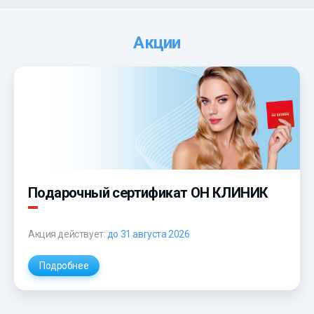
Акции
Подарочный сертификат ОН КЛИНИК
Акция действует:
до 31 августа 2026
Подробнее