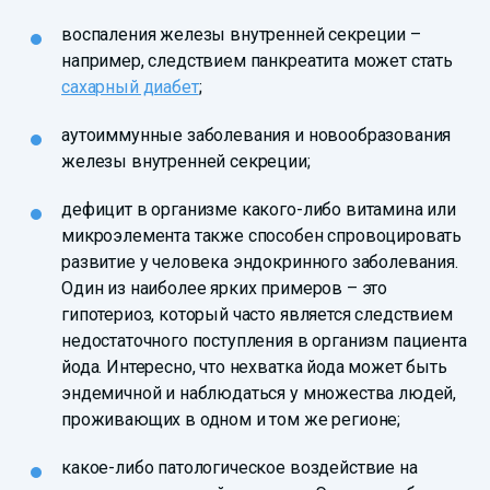
воспаления железы внутренней секреции –
например, следствием панкреатита может стать
сахарный диабет
;
аутоиммунные заболевания и новообразования
железы внутренней секреции;
дефицит в организме какого-либо витамина или
микроэлемента также способен спровоцировать
развитие у человека эндокринного заболевания.
Один из наиболее ярких примеров – это
гипотериоз, который часто является следствием
недостаточного поступления в организм пациента
йода. Интересно, что нехватка йода может быть
эндемичной и наблюдаться у множества людей,
проживающих в одном и том же регионе;
какое-либо патологическое воздействие на