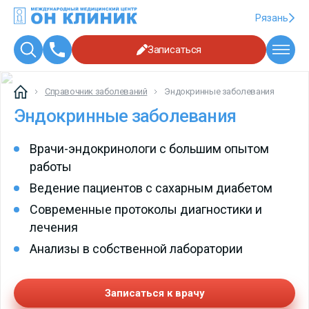
Рязань
Записаться
Справочник заболеваний
Эндокринные заболевания
Эндокринные заболевания
Врачи-эндокринологи с большим опытом
работы
Ведение пациентов с сахарным диабетом
Современные протоколы диагностики и
лечения
Анализы в собственной лаборатории
Записаться к врачу