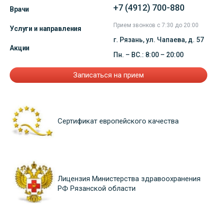
+7 (4912) 700-880
Врачи
Прием звонков с 7:30 до 20:00
Услуги и направления
г. Рязань, ул. Чапаева, д. 57
Акции
Пн. – ВС.: 8:00 – 20:00
Записаться на прием
Сертификат европейского качества
Лицензия Министерства здравоохранения
РФ Рязанской области