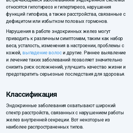
относятся гипотиреоз и гипертиреоз, нарушения
функций гипофиза, а также расстройства, связанные с
дефицитом или избытком половых гормонов.
Нарушения в работе эндокринных желез могут
приводить к различным симптомам, таким как набор
веса, усталость, изменения в настроении, проблемы с
кожей,
выпадение волос
и другие. Раннее выявление
и лечение таких заболеваний позволяет значительно
снизить риск осложнений, улучшить качество жизни и
предотвратить серьезные последствия для здоровья.
Классификация
Эндокринные заболевания охватывают широкий
спектр расстройств, связанных с нарушением работы
желез внутренней секреции. Вот некоторые из
наиболее распространенных типов.