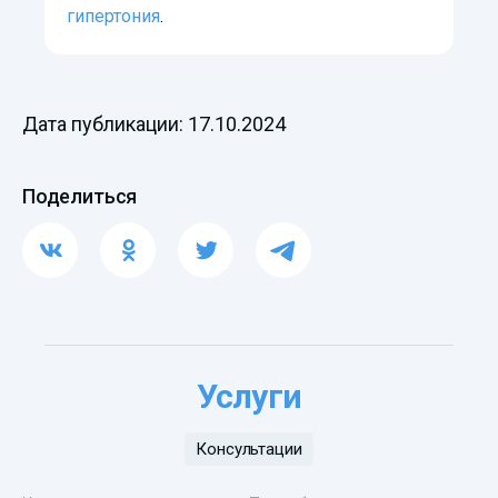
гипертония
.
Дата публикации: 17.10.2024
Поделиться
Услуги
Консультации