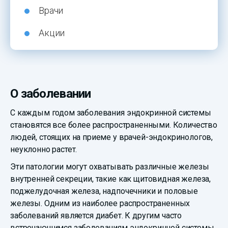
Врачи
Акции
О заболевании
С каждым годом заболевания эндокринной системы
становятся все более распространенными. Количество
людей, стоящих на приеме у врачей-эндокринологов,
неуклонно растет.
Эти патологии могут охватывать различные железы
внутренней секреции, такие как щитовидная железа,
поджелудочная железа, надпочечники и половые
железы. Одним из наиболее распространенных
заболеваний является диабет. К другим часто
встречающимся заболеваниям эндокринной системы