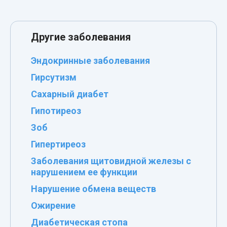
Другие заболевания
Эндокринные заболевания
Гирсутизм
Сахарный диабет
Гипотиреоз
Зоб
Гипертиреоз
Заболевания щитовидной железы с
нарушением ее функции
Нарушение обмена веществ
Ожирение
Диабетическая стопа