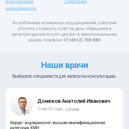
Консультация
Подробнее
эндокринолога
Во избежание возможных недоразумений, советуем
уточнять стоимость услуг на день обращения в
регистратуре или в колл-центре по многоканальному
номеру телефона
+7 (4912) 700-880
Наши врачи
Выберите специалиста для записи на консультацию.
Донюков Анатолий Иванович
Стаж 33 года ,
1 отзыв
Хирург-эндокринолог, высшая квалификационная
категория. КМН