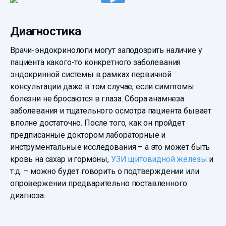
Диагностика
Врачи-эндокринологи могут заподозрить наличие у
пациента какого-то конкретного заболевания
эндокринной системы в рамках первичной
консультации даже в том случае, если симптомы
болезни не бросаются в глаза. Сбора анамнеза
заболевания и тщательного осмотра пациента бывает
вполне достаточно. После того, как он пройдет
предписанные доктором лабораторные и
инструментальные исследования – а это может быть
кровь на сахар и гормоны,
УЗИ щитовидной железы
и
т.д. – можно будет говорить о подтверждении или
опровержении предварительно поставленного
диагноза.