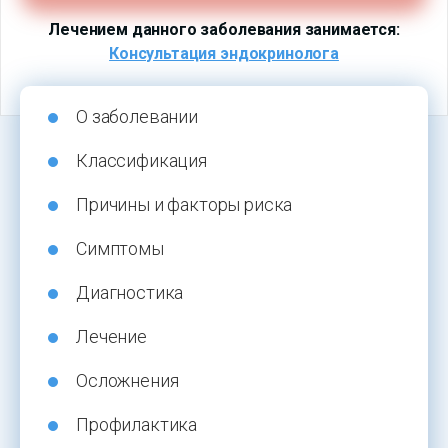
Лечением данного заболевания занимается:
Консультация эндокринолога
О заболевании
Классификация
Причины и факторы риска
Симптомы
Диагностика
Лечение
Осложнения
Профилактика