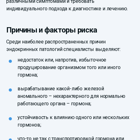
различными симптомами и требовать
индивидуального подхода к диагностике и лечению.
Причины и факторы риска
Среди наиболее распространенных причин
эндокринных патологий специалисты выделяют:
недостаток или, напротив, избыточное
продуцирование организмом того или иного
гормона;
вырабатывание какой-либо железой
аномального – нехарактерного для нормально
работающего органа – гормона;
устойчивость к влиянию одного или нескольких
гормонов;
что-то не так с транспортировкой гормона или