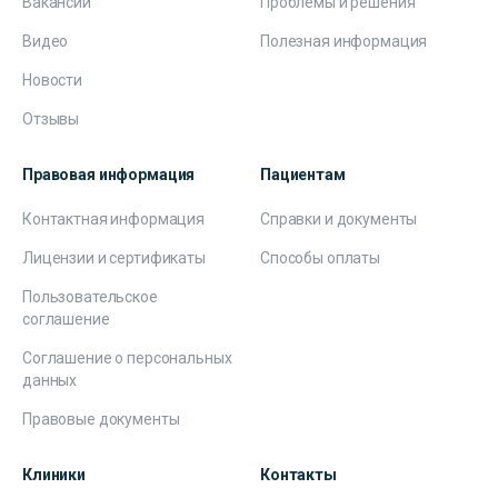
Вакансии
Проблемы и решения
Видео
Полезная информация
Новости
Отзывы
Правовая информация
Пациентам
Контактная информация
Справки и документы
Лицензии и сертификаты
Способы оплаты
Пользовательское
соглашение
Соглашение о персональных
данных
Правовые документы
Клиники
Контакты