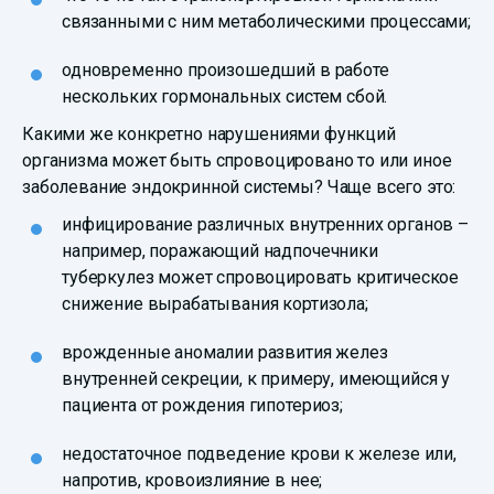
связанными с ним метаболическими процессами;
одновременно произошедший в работе
нескольких гормональных систем сбой.
Какими же конкретно нарушениями функций
организма может быть спровоцировано то или иное
заболевание эндокринной системы? Чаще всего это:
инфицирование различных внутренних органов –
например, поражающий надпочечники
туберкулез может спровоцировать критическое
снижение вырабатывания кортизола;
врожденные аномалии развития желез
внутренней секреции, к примеру, имеющийся у
пациента от рождения гипотериоз;
недостаточное подведение крови к железе или,
напротив, кровоизлияние в нее;