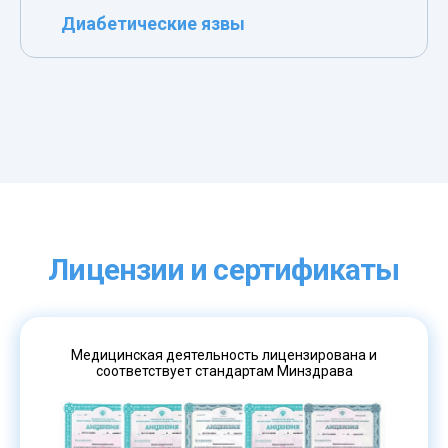
Диабетические язвы
Лицензии и сертификаты
Медицинская деятельность лицензирована и
соответствует стандартам Минздрава