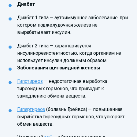
Диабет
Диабет 1 типа — аутоиммунное заболевание, при
котором поджелудочная железа не
вырабатывает инсулин.
Диабет 2 типа — характеризуется
инсулинорезистентностью, когда организм не
использует инсулин должным образом.
Заболевания щитовидной железы
Гипотиреоз
— недостаточная выработка
тиреоидных гормонов, что приводит к
замедлению обмена веществ.
Гипертиреоз
(болезнь Грейвса) — повышенная
выработка тиреоидных гормонов, что ускоряет
обмен веществ.