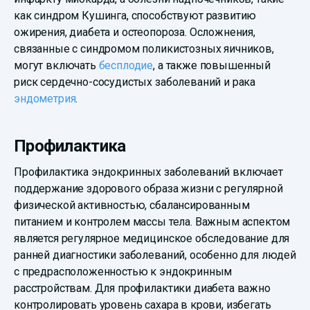
как синдром Кушинга, способствуют развитию
ожирения, диабета и остеопороза. Осложнения,
связанные с синдромом поликистозных яичников,
могут включать
бесплодие
, а также повышенный
риск сердечно-сосудистых заболеваний и рака
эндометрия
.
Профилактика
Профилактика эндокринных заболеваний включает
поддержание здорового образа жизни с регулярной
физической активностью, сбалансированным
питанием и контролем массы тела. Важным аспектом
является регулярное медицинское обследование для
ранней диагностики заболеваний, особенно для людей
с предрасположенностью к эндокринным
расстройствам. Для профилактики диабета важно
контролировать уровень сахара в крови, избегать