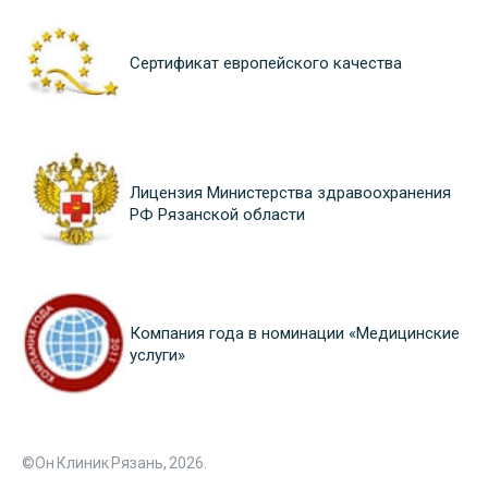
Сертификат европейского качества
Лицензия Министерства здравоохранения
РФ Рязанской области
Компания года в номинации «Медицинские
услуги»
©Он Клиник Рязань, 2026.