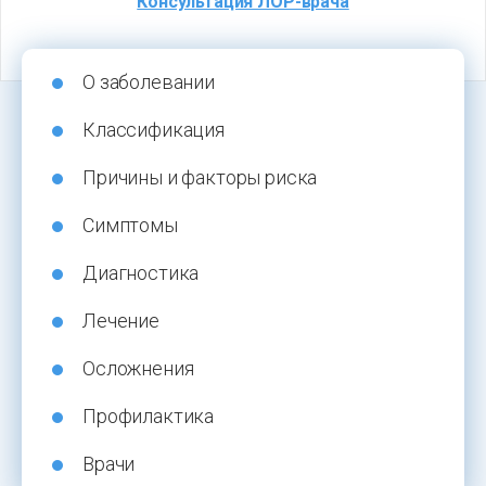
Консультация ЛОР-врача
О заболевании
Классификация
Причины и факторы риска
Симптомы
Диагностика
Лечение
Осложнения
Профилактика
Врачи