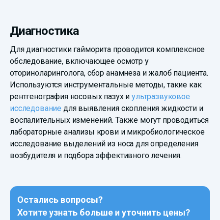
Диагностика
Для диагностики гайморита проводится комплексное
обследование, включающее осмотр у
оториноларинголога, сбор анамнеза и жалоб пациента.
Используются инструментальные методы, такие как
рентгенография носовых пазух и
ультразвуковое
исследование
для выявления скопления жидкости и
воспалительных изменений. Также могут проводиться
лабораторные анализы крови и микробиологическое
исследование выделений из носа для определения
возбудителя и подбора эффективного лечения.
Остались вопросы?
Хотите узнать больше и уточнить цены?