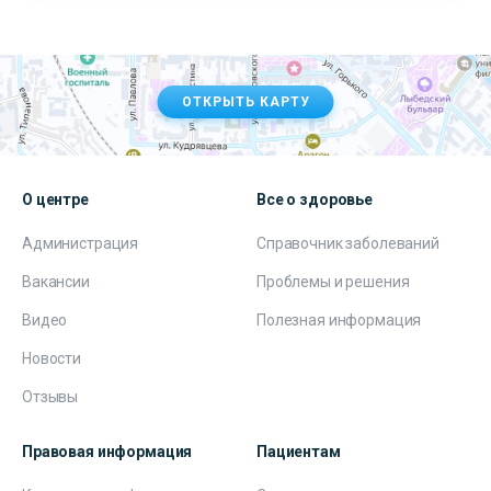
ОТКРЫТЬ КАРТУ
О центре
Все о здоровье
Администрация
Справочник заболеваний
Вакансии
Проблемы и решения
Видео
Полезная информация
Новости
Отзывы
Правовая информация
Пациентам