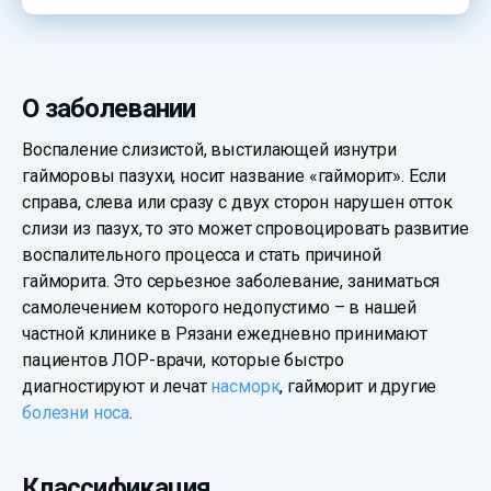
О заболевании
Воспаление слизистой, выстилающей изнутри
гайморовы пазухи, носит название «гайморит». Если
справа, слева или сразу с двух сторон нарушен отток
слизи из пазух, то это может спровоцировать развитие
воспалительного процесса и стать причиной
гайморита. Это серьезное заболевание, заниматься
самолечением которого недопустимо – в нашей
частной клинике в Рязани ежедневно принимают
пациентов ЛОР-врачи, которые быстро
диагностируют и лечат
насморк
, гайморит и другие
болезни носа
.
Классификация