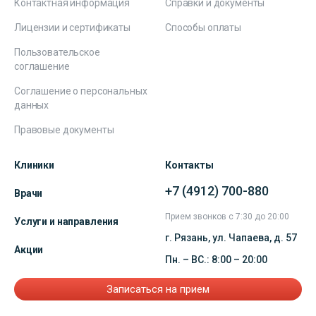
Контактная информация
Справки и документы
Лицензии и сертификаты
Способы оплаты
Пользовательское
соглашение
Соглашение о персональных
данных
Правовые документы
Клиники
Контакты
+7 (4912) 700-880
Врачи
Прием звонков с 7:30 до 20:00
Услуги и направления
г. Рязань, ул. Чапаева, д. 57
Акции
Пн. – ВС.: 8:00 – 20:00
Записаться на прием