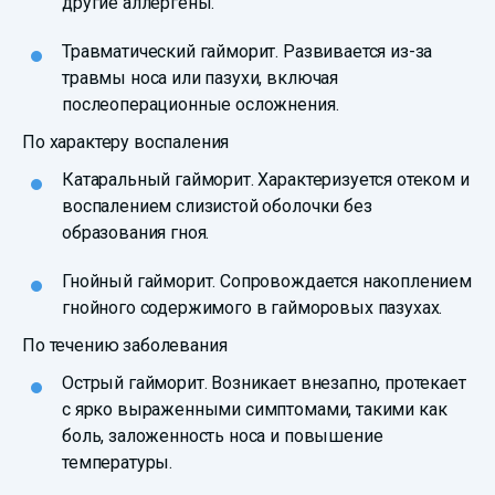
другие аллергены.
Травматический гайморит. Развивается из-за
травмы носа или пазухи, включая
послеоперационные осложнения.
По характеру воспаления
Катаральный гайморит. Характеризуется отеком и
воспалением слизистой оболочки без
образования гноя.
Гнойный гайморит. Сопровождается накоплением
гнойного содержимого в гайморовых пазухах.
По течению заболевания
Острый гайморит. Возникает внезапно, протекает
с ярко выраженными симптомами, такими как
боль, заложенность носа и повышение
температуры.