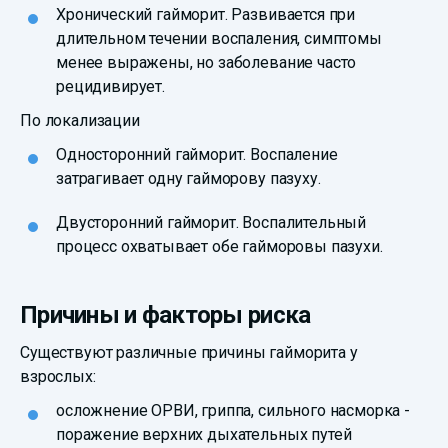
Хронический гайморит. Развивается при
длительном течении воспаления, симптомы
менее выражены, но заболевание часто
рецидивирует.
По локализации
Односторонний гайморит. Воспаление
затрагивает одну гайморову пазуху.
Двусторонний гайморит. Воспалительный
процесс охватывает обе гайморовы пазухи.
Причины и факторы риска
Существуют различные причины гайморита у
взрослых:
осложнение ОРВИ, гриппа, сильного насморка -
поражение верхних дыхательных путей