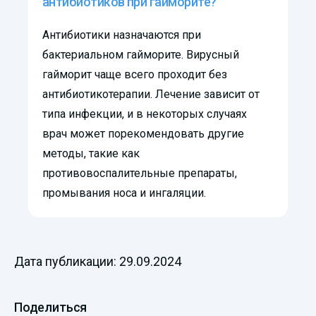
антибиотиков при гайморите?
Антибиотики назначаются при
бактериальном гайморите. Вирусный
гайморит чаще всего проходит без
антибиотикотерапии. Лечение зависит от
типа инфекции, и в некоторых случаях
врач может порекомендовать другие
методы, такие как
противовоспалительные препараты,
промывания носа и ингаляции.
Дата публикации: 29.09.2024
Поделиться