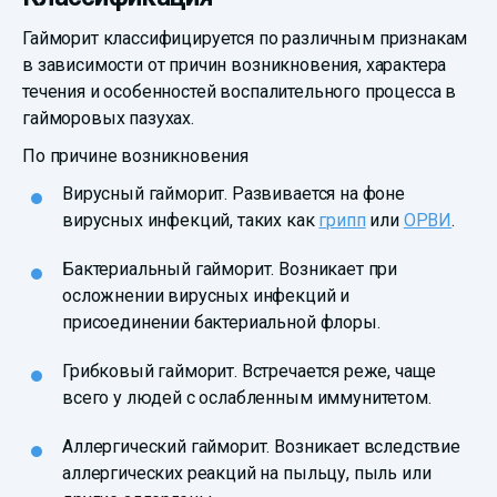
Гайморит классифицируется по различным признакам
в зависимости от причин возникновения, характера
течения и особенностей воспалительного процесса в
гайморовых пазухах.
По причине возникновения
Вирусный гайморит. Развивается на фоне
вирусных инфекций, таких как
грипп
или
ОРВИ
.
Бактериальный гайморит. Возникает при
осложнении вирусных инфекций и
присоединении бактериальной флоры.
Грибковый гайморит. Встречается реже, чаще
всего у людей с ослабленным иммунитетом.
Аллергический гайморит. Возникает вследствие
аллергических реакций на пыльцу, пыль или