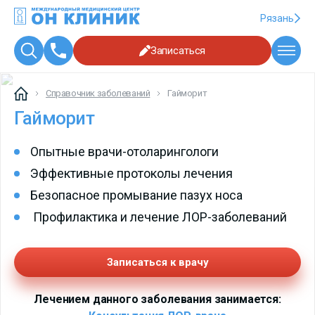
Рязань
Записаться
Справочник заболеваний
Гайморит
Гайморит
Опытные врачи-отоларингологи
Эффективные протоколы лечения
Безопасное промывание пазух носа
Профилактика и лечение ЛОР-заболеваний
Записаться к врачу
Лечением данного заболевания занимается: