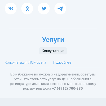
Услуги
Консультации
Консультация ЛОР-врача
Подробнее
Во избежание возможных недоразумений, советуем
уточнять стоимость услуг на день обращения в
регистратуре или в колл-центре по многоканальному
номеру телефона
+7 (4912) 700-880