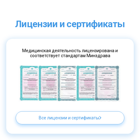
Лицензии и сертификаты
Медицинская деятельность лицензирована и
соответствует стандартам Минздрава
Все лицензии и сертификаты