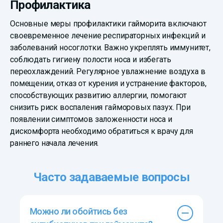
Профилактика
Основные меры профилактики гайморита включают
своевременное лечение респираторных инфекций и
заболеваний носоглотки. Важно укреплять иммунитет,
соблюдать гигиену полости носа и избегать
переохлаждений. Регулярное увлажнение воздуха в
помещении, отказ от курения и устранение факторов,
способствующих развитию аллергии, помогают
снизить риск воспаления гайморовых пазух. При
появлении симптомов заложенности носа и
дискомфорта необходимо обратиться к врачу для
раннего начала лечения.
Часто задаваемые вопросы
Можно ли обойтись без