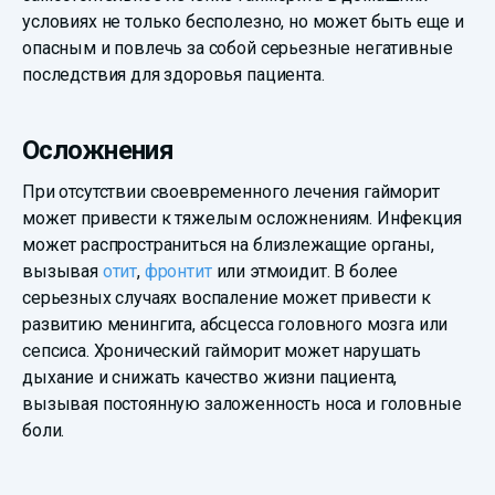
условиях не только бесполезно, но может быть еще и
опасным и повлечь за собой серьезные негативные
последствия для здоровья пациента.
Осложнения
При отсутствии своевременного лечения гайморит
может привести к тяжелым осложнениям. Инфекция
может распространиться на близлежащие органы,
вызывая
отит
,
фронтит
или этмоидит. В более
серьезных случаях воспаление может привести к
развитию менингита, абсцесса головного мозга или
сепсиса. Хронический гайморит может нарушать
дыхание и снижать качество жизни пациента,
вызывая постоянную заложенность носа и головные
боли.